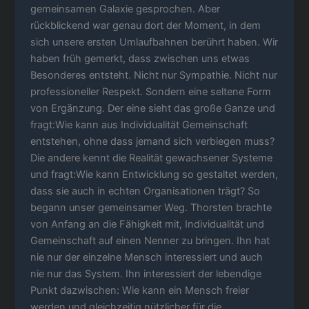
gemeinsamen Galaxie gesprochen. Aber
rückblickend war genau dort der Moment, in dem
sich unsere ersten Umlaufbahnen berührt haben. Wir
haben früh gemerkt, dass zwischen uns etwas
Besonderes entsteht. Nicht nur Sympathie. Nicht nur
professioneller Respekt. Sondern eine seltene Form
von Ergänzung. Der eine sieht das große Ganze und
fragt:Wie kann aus Individualität Gemeinschaft
entstehen, ohne dass jemand sich verbiegen muss?
Die andere kennt die Realität gewachsener Systeme
und fragt:Wie kann Entwicklung so gestaltet werden,
dass sie auch in echten Organisationen trägt? So
begann unser gemeinsamer Weg. Thorsten brachte
von Anfang an die Fähigkeit mit, Individualität und
Gemeinschaft auf einen Nenner zu bringen. Ihn hat
nie nur der einzelne Mensch interessiert und auch
nie nur das System. Ihn interessiert der lebendige
Punkt dazwischen: Wie kann ein Mensch freier
werden und gleichzeitig nützlicher für die