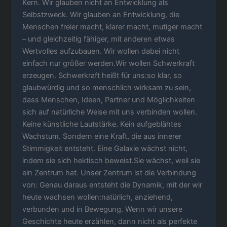
Kern. Wir glauben nicht an Entwicklung als
Selbstzweck. Wir glauben an Entwicklung, die
Menschen freier macht, klarer macht, mutiger macht
– und gleichzeitig fähiger, mit anderen etwas
Wertvolles aufzubauen. Wir wollen dabei nicht
einfach nur größer werden.Wir wollen Schwerkraft
erzeugen. Schwerkraft heißt für uns:so klar, so
glaubwürdig und so menschlich wirksam zu sein,
dass Menschen, Ideen, Partner und Möglichkeiten
sich auf natürliche Weise mit uns verbinden wollen.
Keine künstliche Lautstärke. Kein aufgeblähtes
Wachstum. Sondern eine Kraft, die aus innerer
Stimmigkeit entsteht. Eine Galaxie wächst nicht,
indem sie sich hektisch beweist.Sie wächst, weil sie
ein Zentrum hat. Unser Zentrum ist die Verbindung
von: Genau daraus entsteht die Dynamik, mit der wir
heute wachsen wollen:natürlich, anziehend,
verbunden und in Bewegung. Wenn wir unsere
Geschichte heute erzählen, dann nicht als perfekte