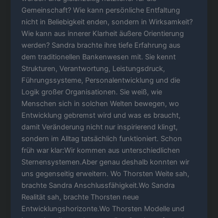
Gemeinschaft? Wie kann persönliche Entfaltung
nicht in Beliebigkeit enden, sondern in Wirksamkeit?
Wie kann aus innerer Klarheit äußere Orientierung
werden? Sandra brachte ihre tiefe Erfahrung aus
dem traditionellen Bankenwesen mit. Sie kennt
Strukturen, Verantwortung, Leistungsdruck,
Führungssysteme, Personalentwicklung und die
Logik großer Organisationen. Sie weiß, wie
Menschen sich in solchen Welten bewegen, wo
Entwicklung gebremst wird und was es braucht,
damit Veränderung nicht nur inspirierend klingt,
sondern im Alltag tatsächlich funktioniert. Schon
früh war klar:Wir kommen aus unterschiedlichen
Sternensystemen.Aber genau deshalb konnten wir
uns gegenseitig erweitern. Wo Thorsten Weite sah,
brachte Sandra Anschlussfähigkeit.Wo Sandra
Realität sah, brachte Thorsten neue
Entwicklungshorizonte.Wo Thorsten Modelle und