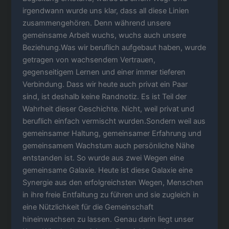
irgendwann wurde uns klar, dass all diese Linien
zusammengehören. Denn während unsere
gemeinsame Arbeit wuchs, wuchs auch unsere
Beziehung.Was wir beruflich aufgebaut haben, wurde
getragen von wachsendem Vertrauen,
gegenseitigem Lernen und einer immer tieferen
Verbindung. Dass wir heute auch privat ein Paar
sind, ist deshalb keine Randnotiz. Es ist Teil der
Wahrheit dieser Geschichte. Nicht, weil privat und
beruflich einfach vermischt wurden.Sondern weil aus
gemeinsamer Haltung, gemeinsamer Erfahrung und
gemeinsamem Wachstum auch persönliche Nähe
entstanden ist. So wurde aus zwei Wegen eine
gemeinsame Galaxie. Heute ist diese Galaxie eine
Synergie aus den erfolgreichsten Wegen, Menschen
in ihre freie Entfaltung zu führen und sie zugleich in
eine Nützlichkeit für die Gemeinschaft
hineinwachsen zu lassen. Genau darin liegt unser