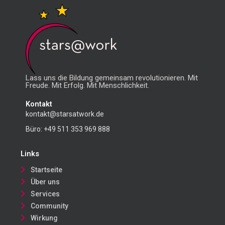
Lass uns die Bildung gemeinsam revolutionieren. Mit
Freude. Mit Erfolg. Mit Menschlichkeit.
Kontakt
kontakt@starsatwork.de
Büro:
+49 511 353 969 888
Links
Startseite
Über uns
Services
Community
Wirkung