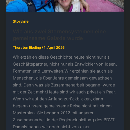
Storyline
Wie aus zwei Sternensystemen eine
gemeinsame Galaxie wurde
Thorsten Ebeling
/
1. April 2026
Wir erzählen diese Geschichte heute nicht nur als
Geschäftspartner, nicht nur als Entwickler von Ideen,
Formaten und Lernwelten.Wir erzählen sie auch als
Menschen, die über Jahre gemeinsam gewachsen
sind. Denn was als Zusammenarbeit begann, wurde
mit der Zeit mehr.Heute sind wir auch privat ein Paar.
Wenn wir auf den Anfang zurückblicken, dann
begann unsere gemeinsame Reise nicht mit einem
Masterplan. Sie begann 2012 mit unserer
Zusammenarbeit in der Regionclubleitung des BDVT.
Damals haben wir noch nicht von einer