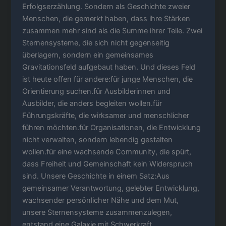
Erfolgserzählung. Sondern als Geschichte zweier
Menschen, die gemerkt haben, dass ihre Stärken
zusammen mehr sind als die Summe ihrer Teile. Zwei
Sternensysteme, die sich nicht gegenseitig
überlagern, sondern ein gemeinsames
Gravitationsfeld aufgebaut haben. Und dieses Feld
ist heute offen für andere:für junge Menschen, die
Orientierung suchen.für Ausbilderinnen und
Ausbilder, die anders begleiten wollen.für
Führungskräfte, die wirksamer und menschlicher
führen möchten.für Organisationen, die Entwicklung
nicht verwalten, sondern lebendig gestalten
wollen.für eine wachsende Community, die spürt,
dass Freiheit und Gemeinschaft kein Widerspruch
sind. Unsere Geschichte in einem Satz:Aus
gemeinsamer Verantwortung, gelebter Entwicklung,
wachsender persönlicher Nähe und dem Mut,
unsere Sternensysteme zusammenzulegen,
entstand eine Galaxie mit Schwerkraft.