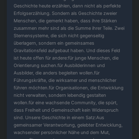
Geschichte heute erzählen, dann nicht als perfekte
Erfolgserzählung. Sondern als Geschichte zweier
Menschen, die gemerkt haben, dass ihre Stärken
zusammen mehr sind als die Summe ihrer Teile. Zwei
Sternensysteme, die sich nicht gegenseitig
überlagern, sondern ein gemeinsames
Gravitationsfeld aufgebaut haben. Und dieses Feld
ist heute offen für andere:für junge Menschen, die
Orientierung suchen.für Ausbilderinnen und
Ausbilder, die anders begleiten wollen.für
Führungskräfte, die wirksamer und menschlicher
führen möchten.für Organisationen, die Entwicklung
nicht verwalten, sondern lebendig gestalten
wollen.für eine wachsende Community, die spürt,
dass Freiheit und Gemeinschaft kein Widerspruch
sind. Unsere Geschichte in einem Satz:Aus
gemeinsamer Verantwortung, gelebter Entwicklung,
wachsender persönlicher Nähe und dem Mut,