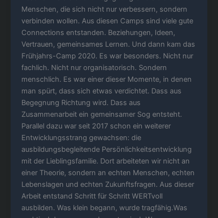
Menschen, die sich nicht nur verbessern, sondern
verbinden wollen. Aus diesen Camps sind viele gute
Connections entstanden. Beziehungen, Ideen,
Vertrauen, gemeinsames Lernen. Und dann kam das
Frühjahrs-Camp 2020. Es war besonders. Nicht nur
fachlich. Nicht nur organisatorisch. Sondern
menschlich. Es war einer dieser Momente, in denen
man spürt, dass sich etwas verdichtet. Dass aus
Begegnung Richtung wird. Dass aus
Zusammenarbeit ein gemeinsamer Sog entsteht.
Parallel dazu war seit 2017 schon ein weiterer
Entwicklungsstrang gewachsen: die
ausbildungsbegleitende Persönlichkeitsentwicklung
mit der Lieblingsfamilie. Dort arbeiteten wir nicht an
einer Theorie, sondern an echten Menschen, echten
Lebenslagen und echten Zukunftsfragen. Aus dieser
Arbeit entstand Schritt für Schritt WERTvoll
ausbilden. Was klein begann, wurde tragfähig.Was