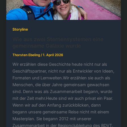
Storyline
Wie aus zwei Sternensystemen eine
gemeinsame Galaxie wurde
Thorsten Ebeling
/
1. April 2026
Wir erzählen diese Geschichte heute nicht nur als
Geschäftspartner, nicht nur als Entwickler von Ideen,
Formaten und Lernwelten.Wir erzählen sie auch als
Menschen, die über Jahre gemeinsam gewachsen
sind. Denn was als Zusammenarbeit begann, wurde
mit der Zeit mehr.Heute sind wir auch privat ein Paar.
Wenn wir auf den Anfang zurückblicken, dann
begann unsere gemeinsame Reise nicht mit einem
Masterplan. Sie begann 2012 mit unserer
Zusammenarbeit in der Regionclubleitung des BDVT.