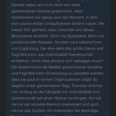
Damals haben wir noch nicht von einer
gemeinsamen Galaxie gesprochen. Aber
rückblickend war genau dort der Moment, in dem
sich unsere ersten Umlaufbahnen berührt haben. Wir
haben früh gemerkt, dass zwischen uns etwas
Besonderes entsteht. Nicht nur Sympathie. Nicht nur
professioneller Respekt. Sondern eine seltene Form
von Ergänzung. Der eine sieht das große Ganze und
fragt:Wie kann aus Individualität Gemeinschaft
entstehen, ohne dass jemand sich verbiegen muss?
Die andere kennt die Realität gewachsener Systeme
und fragt:Wie kann Entwicklung so gestaltet werden,
dass sie auch in echten Organisationen trägt? So
begann unser gemeinsamer Weg. Thorsten brachte
von Anfang an die Fähigkeit mit, Individualität und
Gemeinschaft auf einen Nenner zu bringen. Ihn hat
nie nur der einzelne Mensch interessiert und auch
nie nur das System. Ihn interessiert der lebendige