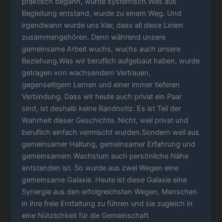
praktisch begann, wurde systemisch.Was aus
Begleitung entstand, wurde zu einem Weg. Und
irgendwann wurde uns klar, dass all diese Linien
zusammengehören. Denn während unsere
gemeinsame Arbeit wuchs, wuchs auch unsere
Beziehung.Was wir beruflich aufgebaut haben, wurde
getragen von wachsendem Vertrauen,
gegenseitigem Lernen und einer immer tieferen
Verbindung. Dass wir heute auch privat ein Paar
sind, ist deshalb keine Randnotiz. Es ist Teil der
Wahrheit dieser Geschichte. Nicht, weil privat und
beruflich einfach vermischt wurden.Sondern weil aus
gemeinsamer Haltung, gemeinsamer Erfahrung und
gemeinsamem Wachstum auch persönliche Nähe
entstanden ist. So wurde aus zwei Wegen eine
gemeinsame Galaxie. Heute ist diese Galaxie eine
Synergie aus den erfolgreichsten Wegen, Menschen
in ihre freie Entfaltung zu führen und sie zugleich in
eine Nützlichkeit für die Gemeinschaft