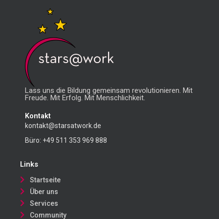
Lass uns die Bildung gemeinsam revolutionieren. Mit
Freude. Mit Erfolg. Mit Menschlichkeit.
Kontakt
kontakt@starsatwork.de
Büro:
+49 511 353 969 888
Links
Startseite
Über uns
Services
Community