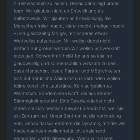
hineinwachsen zu lassen. Genau darin liegt unser
Kern. Wir glauben nicht an Entwicklung als
Selbstzweck. Wir glauben an Entwicklung, die
Menschen freier macht, klarer macht, mutiger macht
– und gleichzeitig fähiger, mit anderen etwas
Wertvolles aufzubauen. Wir wollen dabei nicht
einfach nur größer werden.Wir wollen Schwerkraft
erzeugen. Schwerkraft heißt für uns:so klar, so
glaubwürdig und so menschlich wirksam zu sein,
dass Menschen, Ideen, Partner und Möglichkeiten
sich auf natürliche Weise mit uns verbinden wollen.
Keine künstliche Lautstärke. Kein aufgeblähtes
Wachstum. Sondern eine Kraft, die aus innerer
Stimmigkeit entsteht. Eine Galaxie wächst nicht,
indem sie sich hektisch beweist.Sie wächst, weil sie
ein Zentrum hat. Unser Zentrum ist die Verbindung
von: Genau daraus entsteht die Dynamik, mit der wir
heute wachsen wollen:natürlich, anziehend,
verbunden und in Bewegung. Wenn wir unsere