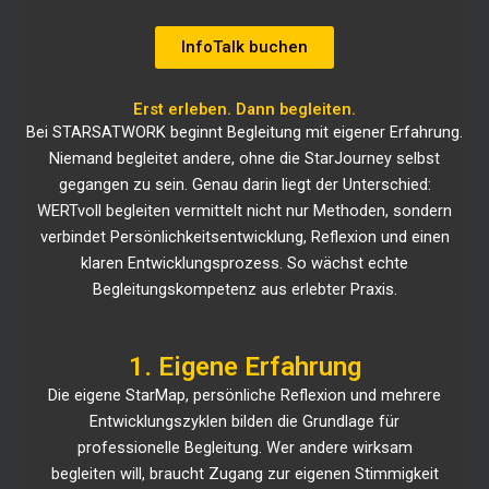
InfoTalk buchen
Erst erleben. Dann begleiten.
Bei STARSATWORK beginnt Begleitung mit eigener Erfahrung.
Niemand begleitet andere, ohne die StarJourney selbst
gegangen zu sein. Genau darin liegt der Unterschied:
WERTvoll begleiten vermittelt nicht nur Methoden, sondern
verbindet Persönlichkeitsentwicklung, Reflexion und einen
klaren Entwicklungsprozess. So wächst echte
Begleitungskompetenz aus erlebter Praxis.
1. Eigene Erfahrung
Die eigene StarMap, persönliche Reflexion und mehrere
Entwicklungszyklen bilden die Grundlage für
professionelle Begleitung. Wer andere wirksam
begleiten will, braucht Zugang zur eigenen Stimmigkeit