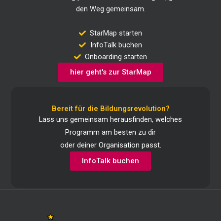
den Weg gemeinsam.
StarMap starten
InfoTalk buchen
Onboarding starten
hier geht's zur StarMap
Bereit für die Bildungsrevolution?
Lass uns gemeinsam herausfinden, welches
Programm am besten zu dir
oder deiner Organisation passt.
InfoTalk buchen