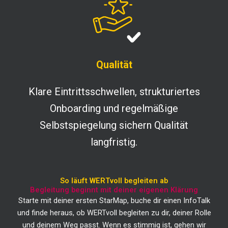
Qualität
Klare Eintrittsschwellen, strukturiertes
Onboarding und regelmäßige
Selbstspiegelung sichern Qualität
langfristig.
So läuft WERTvoll begleiten ab
Begleitung beginnt mit deiner eigenen Klärung
Starte mit deiner ersten StarMap, buche dir einen InfoTalk
und finde heraus, ob WERTvoll begleiten zu dir, deiner Rolle
und deinem Weg passt. Wenn es stimmig ist, gehen wir