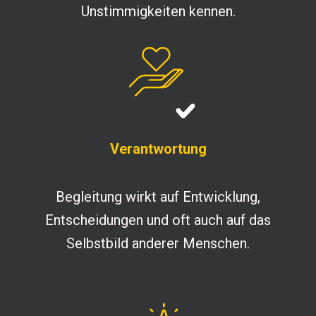
Unstimmigkeiten kennen.
Verantwortung
Begleitung wirkt auf Entwicklung,
Entscheidungen und oft auch auf das
Selbstbild anderer Menschen.