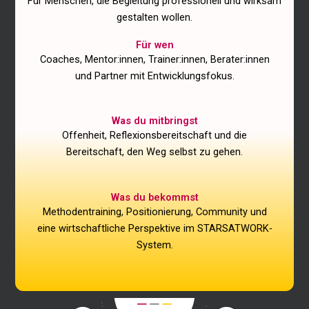
Für Menschen, die Begleitung professionell und wirksam
gestalten wollen.
Für wen
Coaches, Mentor:innen, Trainer:innen, Berater:innen
und Partner mit Entwicklungsfokus.
Was du mitbringst
Offenheit, Reflexionsbereitschaft und die
Bereitschaft, den Weg selbst zu gehen.
Was du bekommst
Methodentraining, Positionierung, Community und
eine wirtschaftliche Perspektive im STARSATWORK-
System.