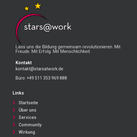
Lass uns die Bildung gemeinsam revolutionieren. Mit
Freude. Mit Erfolg. Mit Menschlichkeit.
Kontakt
kontakt@starsatwork.de
Büro:
+49 511 353 969 888
Links
Startseite
Über uns
Services
Community
Wirkung