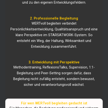
und zu den eigenen Entwicklungsfeldern.
2. Professionelle Begleitung
WERTvoll begleiten verbindet
Persönlichkeitsentwicklung, Qualitätsanspruch und eine
klare Perspektive im STARSATWORK-System. So
entsteht ein Weg, der Haltung, Wirksamkeit und
Entwicklung zusammenführt.
3. Entwicklung mit Perspektive
Methodentraining, ReflexionsTalks, Supervision, 1:1-
Begleitung und Peer-Setting sorgen dafür, dass
Begleitung nicht zufällig entsteht, sondern bewusst,
sicher und verantwortungsvoll wächst.
Für wen WERTvoll begleiten gedacht ist