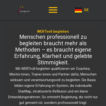
DE
WERTvoll begleiten
Menschen professionell zu
begleiten braucht mehr als
Methoden – es braucht eigene
Erfahrung, Klarheit und gelebte
Stimmigkeit.
Mit WERTvoll begleiten qualifizieren wir Coaches,
Mentor:innen, Trainer:innen und Partner dafür, Menschen
wirksam und verantwortungsvoll zu begleiten. Die Basis
bilden eigene Erfahrung im System, die individuelle
StarMap, strukturierte Reflexion und ein klarer
Entwicklungsrahmen. So entsteht Begleitung, die nicht nur
gut gemeint ist, sondern professionell trägt.