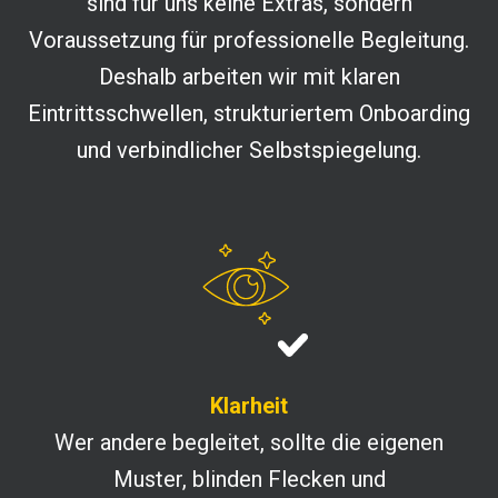
sind für uns keine Extras, sondern
Voraussetzung für professionelle Begleitung.
Deshalb arbeiten wir mit klaren
Eintrittsschwellen, strukturiertem Onboarding
und verbindlicher Selbstspiegelung.
Klarheit
Wer andere begleitet, sollte die eigenen
Muster, blinden Flecken und