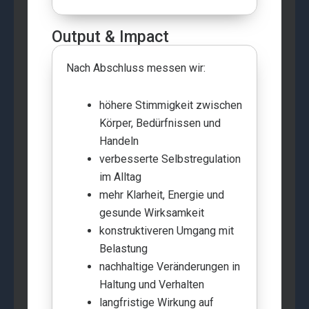
Output & Impact
Nach Abschluss messen wir:
höhere Stimmigkeit zwischen
Körper, Bedürfnissen und
Handeln
verbesserte Selbstregulation
im Alltag
mehr Klarheit, Energie und
gesunde Wirksamkeit
konstruktiveren Umgang mit
Belastung
nachhaltige Veränderungen in
Haltung und Verhalten
langfristige Wirkung auf