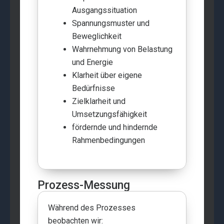
Ausgangssituation
Spannungsmuster und
Beweglichkeit
Wahrnehmung von Belastung
und Energie
Klarheit über eigene
Bedürfnisse
Zielklarheit und
Umsetzungsfähigkeit
fördernde und hindernde
Rahmenbedingungen
Prozess-Messung
Während des Prozesses
beobachten wir: