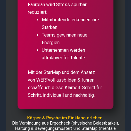
Fahrplan wird Stress spürbar
reduziert:
Mitarbeitende erkennen ihre
Stärken.
Teams gewinnen neue
Energien.
Unternehmen werden
attraktiver für Talente.
Mit der StarMap und dem Ansatz
von WERTvoll ausbilden & führen
schaffe ich diese Klarheit. Schritt für
Schritt, individuell und nachhaltig.
Körper & Psyche im Einklang erleben.
Die Verbindung aus Ergocheck (physische Belastbarkeit,
Haltung & Bewegungsmuster) und StarMap (mentale