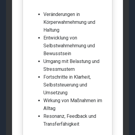
Veränderungen in
Körperwahrnehmung und
Haltung
Entwicklung von
Selbstwahrnehmung und
Bewusstsein
Umgang mit Belastung und
Stressmustern
Fortschritte in Klarheit,
Selbststeuerung und
Umsetzung
Wirkung von Maßnahmen im
Alltag
Resonanz, Feedback und
Transferfähigkeit