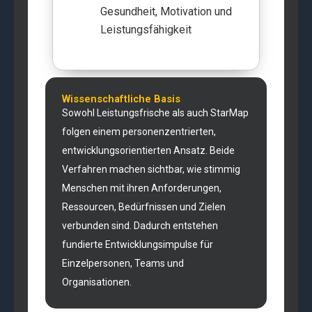
Gesundheit, Motivation und
Leistungsfähigkeit
Wissenschaftliche Basis
Sowohl Leistungsfrische als auch StarMap
folgen einem personenzentrierten,
entwicklungsorientierten Ansatz. Beide
Verfahren machen sichtbar, wie stimmig
Menschen mit ihren Anforderungen,
Ressourcen, Bedürfnissen und Zielen
verbunden sind. Dadurch entstehen
fundierte Entwicklungsimpulse für
Einzelpersonen, Teams und
Organisationen.