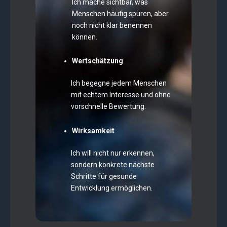
Ich mache sichtbar, was
Menschen häufig spüren, aber
noch nicht klar benennen
können.
Wertschätzung
Ich begegne jedem Menschen
mit echtem Interesse und ohne
vorschnelle Bewertung.
Wirksamkeit
Ich will nicht nur erkennen,
sondern konkrete nächste
Schritte für gesunde
Entwicklung ermöglichen.