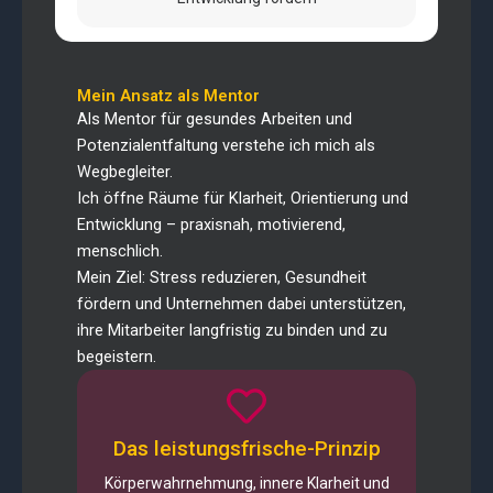
Mein Ansatz als Mentor
Als Mentor für gesundes Arbeiten und
Potenzialentfaltung verstehe ich mich als
Wegbegleiter.
Ich öffne Räume für Klarheit, Orientierung und
Entwicklung – praxisnah, motivierend,
menschlich.
Mein Ziel: Stress reduzieren, Gesundheit
fördern und Unternehmen dabei unterstützen,
ihre Mitarbeiter langfristig zu binden und zu
begeistern.
Das leistungsfrische-Prinzip
Körperwahrnehmung, innere Klarheit und