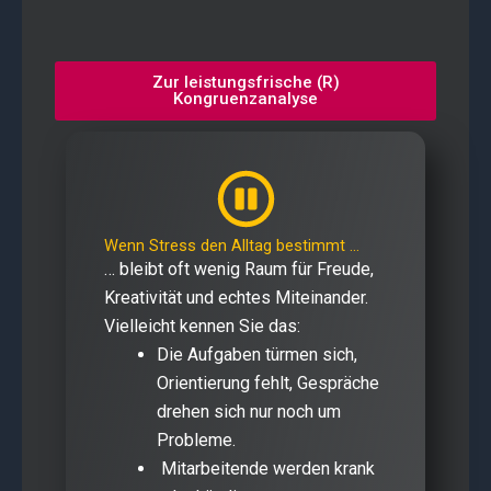
Zur leistungsfrische (R)
Kongruenzanalyse
Wenn Stress den Alltag bestimmt …
… bleibt oft wenig Raum für Freude,
Kreativität und echtes Miteinander.
Vielleicht kennen Sie das:
Die Aufgaben türmen sich,
Orientierung fehlt, Gespräche
drehen sich nur noch um
Probleme.
Mitarbeitende werden krank