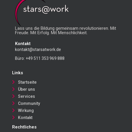
Lass uns die Bildung gemeinsam revolutionieren. Mit
Freude. Mit Erfolg. Mit Menschlichkeit.
Kontakt
kontakt@starsatwork.de
Büro:
+49 511 353 969 888
Links
Startseite
Über uns
Services
Community
Wirkung
Kontakt
Rechtliches