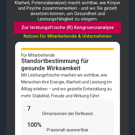
Klarheit, Potenzialanalyse) macht sichtbar, wie Körper
und Psyche zusammenwirken - und wo Sie gezielt
ansetzen können, um Gesundheit und
Leistungsfähigkeit zu steigern.
Zur leistungsfrische (R) Kongruenzanalyse
Nutzen für Mitarbeitende & Unternehmen
Für Mitarbeitende
Standortbestimmung für
gesunde Wirksamkeit
Mit Leistungsfrische machen wir sichtbar, wie
Menschen ihre Energie, Klarheit und Leistung im
Alltag erleben – und wo gezielte Entwicklung zu
mehr Stabilität, Freude und Wirkung führt.
7
Dimensionen der Reflexion
100%
Praxisnah auswertbar