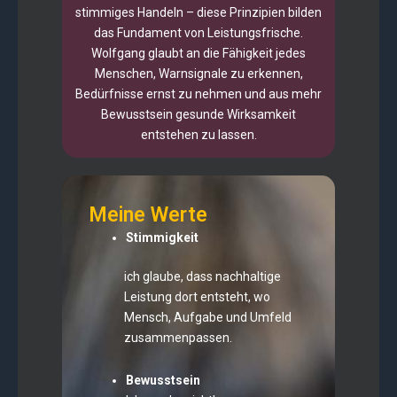
stimmiges Handeln – diese Prinzipien bilden
das Fundament von Leistungsfrische.
Wolfgang glaubt an die Fähigkeit jedes
Menschen, Warnsignale zu erkennen,
Bedürfnisse ernst zu nehmen und aus mehr
Bewusstsein gesunde Wirksamkeit
entstehen zu lassen.
Meine Werte
Stimmigkeit
ich glaube, dass nachhaltige
Leistung dort entsteht, wo
Mensch, Aufgabe und Umfeld
zusammenpassen.
Bewusstsein