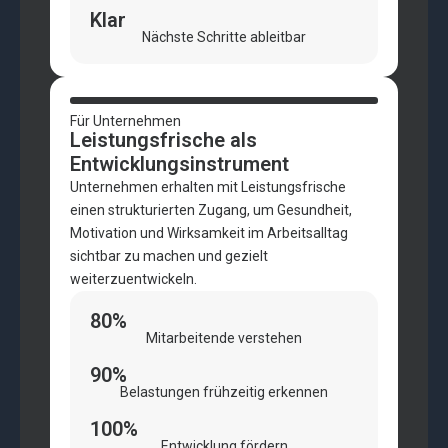
Klar
Nächste Schritte ableitbar
Für Unternehmen
Leistungsfrische als
Entwicklungsinstrument
Unternehmen erhalten mit Leistungsfrische
einen strukturierten Zugang, um Gesundheit,
Motivation und Wirksamkeit im Arbeitsalltag
sichtbar zu machen und gezielt
weiterzuentwickeln.
80%
Mitarbeitende verstehen
90%
Belastungen frühzeitig erkennen
100%
Entwicklung fördern