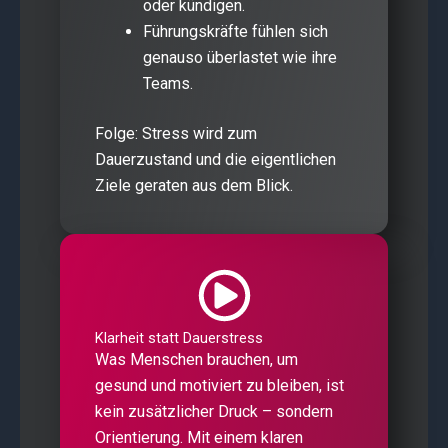
oder kündigen.
Führungskräfte fühlen sich
genauso überlastet wie ihre
Teams.
Folge: Stress wird zum
Dauerzustand und die eigentlichen
Ziele geraten aus dem Blick.
Klarheit statt Dauerstress
Was Menschen brauchen, um
gesund und motiviert zu bleiben, ist
kein zusätzlicher Druck – sondern
Orientierung. Mit einem klaren