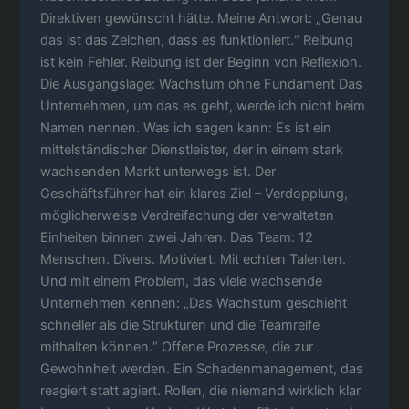
Direktiven gewünscht hätte. Meine Antwort: „Genau
das ist das Zeichen, dass es funktioniert.“ Reibung
ist kein Fehler. Reibung ist der Beginn von Reflexion.
Die Ausgangslage: Wachstum ohne Fundament Das
Unternehmen, um das es geht, werde ich nicht beim
Namen nennen. Was ich sagen kann: Es ist ein
mittelständischer Dienstleister, der in einem stark
wachsenden Markt unterwegs ist. Der
Geschäftsführer hat ein klares Ziel – Verdopplung,
möglicherweise Verdreifachung der verwalteten
Einheiten binnen zwei Jahren. Das Team: 12
Menschen. Divers. Motiviert. Mit echten Talenten.
Und mit einem Problem, das viele wachsende
Unternehmen kennen: „Das Wachstum geschieht
schneller als die Strukturen und die Teamreife
mithalten können.“ Offene Prozesse, die zur
Gewohnheit werden. Ein Schadenmanagement, das
reagiert statt agiert. Rollen, die niemand wirklich klar