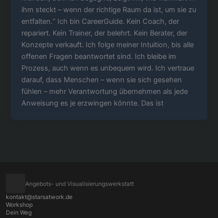
ihm steckt – wenn der richtige Raum da ist, um sie zu
entfalten.“ Ich bin CareerGuide. Kein Coach, der
repariert. Kein Trainer, der belehrt. Kein Berater, der
Konzepte verkauft. Ich folge meiner Intuition, bis alle
offenen Fragen beantwortet sind. Ich bleibe im
Prozess, auch wenn es unbequem wird. Ich vertraue
darauf, dass Menschen – wenn sie sich gesehen
fühlen – mehr Verantwortung übernehmen als jede
Anweisung es je erzwingen könnte. Das ist
Angebots- und Visualisierungswerkstatt
kontakt@starsatwork.de
Workshop
Dein Weg