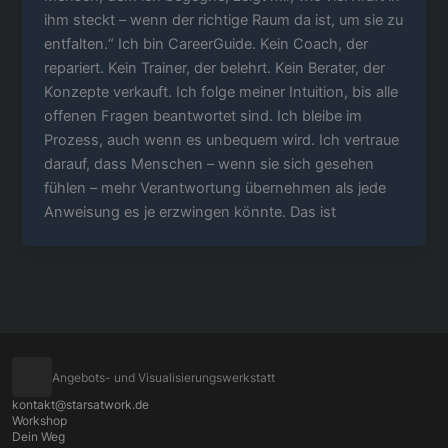
ihm steckt – wenn der richtige Raum da ist, um sie zu
entfalten.“ Ich bin CareerGuide. Kein Coach, der
repariert. Kein Trainer, der belehrt. Kein Berater, der
Konzepte verkauft. Ich folge meiner Intuition, bis alle
offenen Fragen beantwortet sind. Ich bleibe im
Prozess, auch wenn es unbequem wird. Ich vertraue
darauf, dass Menschen – wenn sie sich gesehen
fühlen – mehr Verantwortung übernehmen als jede
Anweisung es je erzwingen könnte. Das ist
Angebots- und Visualisierungswerkstatt
kontakt@starsatwork.de
Workshop
Dein Weg