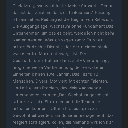
Direktiven gewünscht hätte. Meine Antwort: „Genau
das ist das Zeichen, dass es funktioniert.“ Reibung
ist kein Fehler. Reibung ist der Beginn von Reflexion.
Die Ausgangslage: Wachstum ohne Fundament Das
Unternehmen, um das es geht, werde ich nicht beim
Namen nennen. Was ich sagen kann: Es ist ein
mittelständischer Dienstleister, der in einem stark
wachsenden Markt unterwegs ist. Der
Geschäftsführer hat ein klares Ziel – Verdopplung,
möglicherweise Verdreifachung der verwalteten
Einheiten binnen zwei Jahren. Das Team: 12
Menschen. Divers. Motiviert. Mit echten Talenten.
Und mit einem Problem, das viele wachsende
Unternehmen kennen: „Das Wachstum geschieht
schneller als die Strukturen und die Teamreife
mithalten können.“ Offene Prozesse, die zur
Gewohnheit werden. Ein Schadenmanagement, das
reagiert statt agiert. Rollen, die niemand wirklich klar