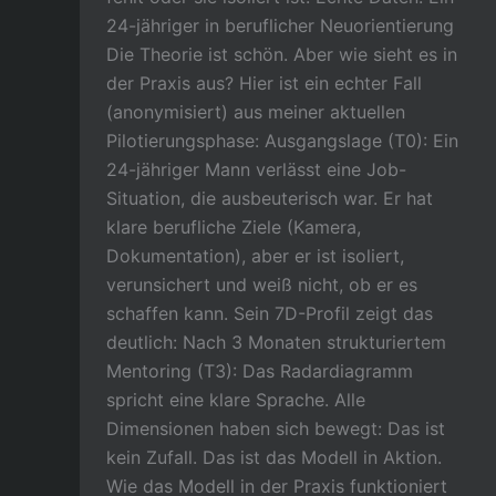
24-jähriger in beruflicher Neuorientierung
Die Theorie ist schön. Aber wie sieht es in
der Praxis aus? Hier ist ein echter Fall
(anonymisiert) aus meiner aktuellen
Pilotierungsphase: Ausgangslage (T0): Ein
24-jähriger Mann verlässt eine Job-
Situation, die ausbeuterisch war. Er hat
klare berufliche Ziele (Kamera,
Dokumentation), aber er ist isoliert,
verunsichert und weiß nicht, ob er es
schaffen kann. Sein 7D-Profil zeigt das
deutlich: Nach 3 Monaten strukturiertem
Mentoring (T3): Das Radardiagramm
spricht eine klare Sprache. Alle
Dimensionen haben sich bewegt: Das ist
kein Zufall. Das ist das Modell in Aktion.
Wie das Modell in der Praxis funktioniert