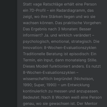
Statt vage Ratschläge erhält eine Person
ein 7D-Profil – ein Radardiagramm, das
zeigt, wo ihre Stärken liegen und wo sie
wachsen können. Das praktische Vorgehen:
Das Ergebnis nach 3 Monaten: Besser
informiert? Ja. und wirklich verändert –
psychologisch, emotional, strategisch. Die
Innovation: 8-Wochen-Evaluationszyklen
Traditionelle Beratung ist episodisch: Ein
Termin, ein Input, dann monatelang Stille.
Dieses Modell funktioniert anders. Es nutzt
8-Wochen-Evaluationszyklen –
wissenschaftlich begründet (Nicholson,
1990; Super, 1990) – um Entwicklung
kontinuierlich zu messen und anzupassen.
Bedeutet: Nach 8 Wochen weiß eine Person
genau, wo sie gewachsen ist. Der Mentor