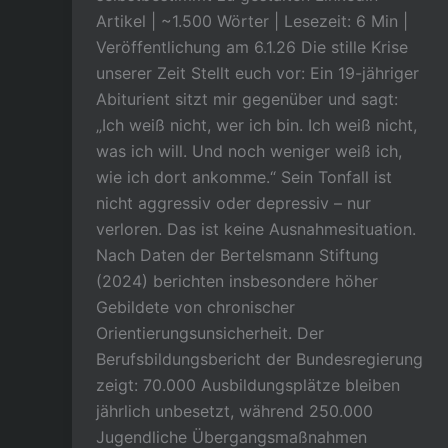
Artikel | ~1.500 Wörter | Lesezeit: 6 Min |
Veröffentlichung am 6.1.26 Die stille Krise
unserer Zeit Stellt euch vor: Ein 19-jähriger
Abiturient sitzt mir gegenüber und sagt:
„Ich weiß nicht, wer ich bin. Ich weiß nicht,
was ich will. Und noch weniger weiß ich,
wie ich dort ankomme.“ Sein Tonfall ist
nicht aggressiv oder depressiv – nur
verloren. Das ist keine Ausnahmesituation.
Nach Daten der Bertelsmann Stiftung
(2024) berichten insbesondere höher
Gebildete von chronischer
Orientierungsunsicherheit. Der
Berufsbildungsbericht der Bundesregierung
zeigt: 70.000 Ausbildungsplätze bleiben
jährlich unbesetzt, während 250.000
Jugendliche Übergangsmaßnahmen