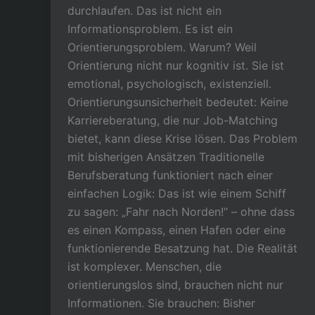
durchlaufen. Das ist nicht ein
Informationsproblem. Es ist ein
Orientierungsproblem. Warum? Weil
Orientierung nicht nur kognitiv ist. Sie ist
emotional, psychologisch, existenziell.
Orientierungsunsicherheit bedeutet: Keine
Karriereberatung, die nur Job-Matching
bietet, kann diese Krise lösen. Das Problem
mit bisherigen Ansätzen Traditionelle
Berufsberatung funktioniert nach einer
einfachen Logik: Das ist wie einem Schiff
zu sagen: „Fahr nach Norden!“ – ohne dass
es einen Kompass, einen Hafen oder eine
funktionierende Besatzung hat. Die Realität
ist komplexer. Menschen, die
orientierungslos sind, brauchen nicht nur
Informationen. Sie brauchen: Bisher