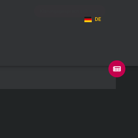
Klärungsgespräch anfragen
DE