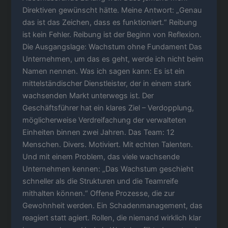
Direktiven gewünscht hätte. Meine Antwort: „Genau
das ist das Zeichen, dass es funktioniert.“ Reibung
ist kein Fehler. Reibung ist der Beginn von Reflexion.
Die Ausgangslage: Wachstum ohne Fundament Das
Unternehmen, um das es geht, werde ich nicht beim
Namen nennen. Was ich sagen kann: Es ist ein
mittelständischer Dienstleister, der in einem stark
wachsenden Markt unterwegs ist. Der
Geschäftsführer hat ein klares Ziel – Verdopplung,
möglicherweise Verdreifachung der verwalteten
Einheiten binnen zwei Jahren. Das Team: 12
Menschen. Divers. Motiviert. Mit echten Talenten.
Und mit einem Problem, das viele wachsende
Unternehmen kennen: „Das Wachstum geschieht
schneller als die Strukturen und die Teamreife
mithalten können.“ Offene Prozesse, die zur
Gewohnheit werden. Ein Schadenmanagement, das
reagiert statt agiert. Rollen, die niemand wirklich klar