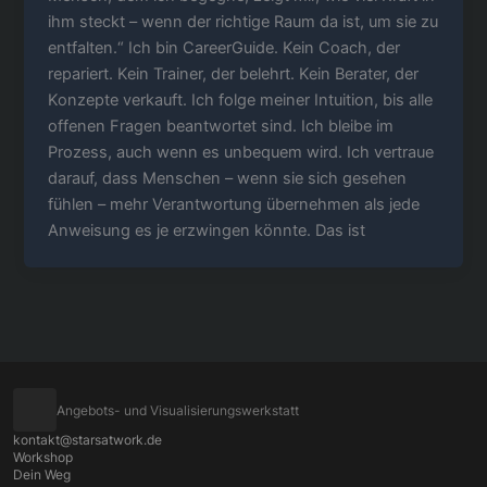
ihm steckt – wenn der richtige Raum da ist, um sie zu
entfalten.“ Ich bin CareerGuide. Kein Coach, der
repariert. Kein Trainer, der belehrt. Kein Berater, der
Konzepte verkauft. Ich folge meiner Intuition, bis alle
offenen Fragen beantwortet sind. Ich bleibe im
Prozess, auch wenn es unbequem wird. Ich vertraue
darauf, dass Menschen – wenn sie sich gesehen
fühlen – mehr Verantwortung übernehmen als jede
Anweisung es je erzwingen könnte. Das ist
Angebots- und Visualisierungswerkstatt
kontakt@starsatwork.de
Workshop
Dein Weg