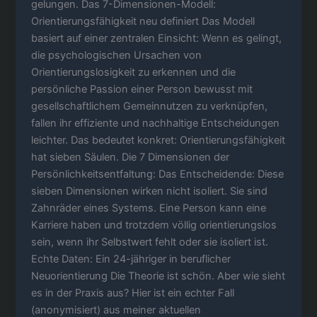
gelungen. Das 7-Dimensionen-Modell:
Orientierungsfähigkeit neu definiert Das Modell
basiert auf einer zentralen Einsicht: Wenn es gelingt,
die psychologischen Ursachen von
Orientierungslosigkeit zu erkennen und die
persönliche Passion einer Person bewusst mit
gesellschaftlichem Gemeinnutzen zu verknüpfen,
fallen ihr effiziente und nachhaltige Entscheidungen
leichter. Das bedeutet konkret: Orientierungsfähigkeit
hat sieben Säulen. Die 7 Dimensionen der
Persönlichkeitsentfaltung: Das Entscheidende: Diese
sieben Dimensionen wirken nicht isoliert. Sie sind
Zahnräder eines Systems. Eine Person kann eine
Karriere haben und trotzdem völlig orientierungslos
sein, wenn ihr Selbstwert fehlt oder sie isoliert ist.
Echte Daten: Ein 24-jähriger in beruflicher
Neuorientierung Die Theorie ist schön. Aber wie sieht
es in der Praxis aus? Hier ist ein echter Fall
(anonymisiert) aus meiner aktuellen