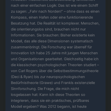
nach einer einfachen Logik: Das ist wie einem Schiff
zu sagen: „Fahr nach Norden!“ – ohne dass es einen
Kompass, einen Hafen oder eine funktionierende
Besatzung hat. Die Realität ist komplexer. Menschen,
die orientierungslos sind, brauchen nicht nur
Informationen. Sie brauchen: Bisher existierte kein
Modell, das alle diese Dimensionen systematisch
zusammenbringt. Die Forschung war überreif für
Innovation Ich habe 25 Jahre mit jungen Menschen
und Organisationen gearbeitet. Gleichzeitig habe ich
die klassischen psychologischen Theorien studiert –
von Carl Rogers über die Selbstbestimmungstheorie
(Deci & Ryan) bis zur neuropsychologischen
Bedürfnistheorie (Grawe) und Frankls existenzielle
Sinnforschung. Die Frage, die mich nicht
losgelassen hat: Kann ich diese Theorien so
integrieren, dass sie ein praktisches, prüfbares
Modell ergeben? Was 2012 begann, ist heute