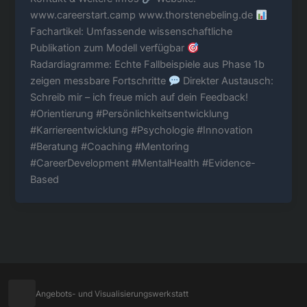
www.careerstart.camp www.thorstenebeling.de
Fachartikel: Umfassende wissenschaftliche
Publikation zum Modell verfügbar
Radardiagramme: Echte Fallbeispiele aus Phase 1b
zeigen messbare Fortschritte
Direkter Austausch:
Schreib mir – ich freue mich auf dein Feedback!
#Orientierung #Persönlichkeitsentwicklung
#Karriereentwicklung #Psychologie #Innovation
#Beratung #Coaching #Mentoring
#CareerDevelopment #MentalHealth #Evidence-
Based
Angebots- und Visualisierungswerkstatt