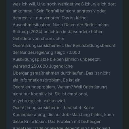
was ich will. Und noch weniger weiß ich, wie ich dort
ankomme.“ Sein Tonfall ist nicht aggressiv oder
depressiv – nur verloren. Das ist keine
Ausnahmesituation. Nach Daten der Bertelsmann
Stiftung (2024) berichten insbesondere höher
Gebildete von chronischer
Orientierungsunsicherheit. Der Berufsbildungsbericht
der Bundesregierung zeigt: 70.000
Ausbildungsplätze bleiben jährlich unbesetzt,
während 250.000 Jugendliche
Übergangsmaßnahmen durchlaufen. Das ist nicht
ein Informationsproblem. Es ist ein
Orientierungsproblem. Warum? Weil Orientierung
nicht nur kognitiv ist. Sie ist emotional,
psychologisch, existenziell.
Orientierungsunsicherheit bedeutet: Keine
Karriereberatung, die nur Job-Matching bietet, kann
diese Krise lösen. Das Problem mit bisherigen
Ansätzen Traditionelle Berufsberatung funktioniert